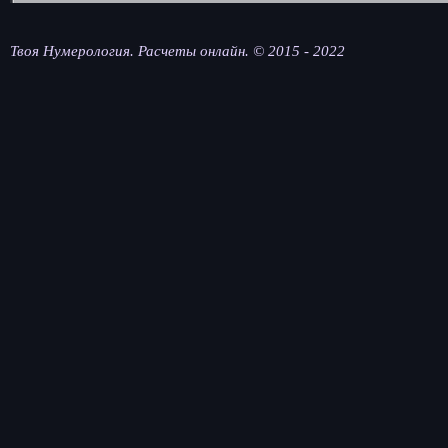
Твоя Нумерология. Расчеты онлайн. © 2015 - 2022