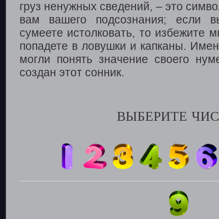
груз ненужных сведений, – это симв
вам вашего подсознания; если в
сумеете истолковать, то избежите 
попадете в ловушки и капканы. Имен
могли понять значение своего нуме
создан этот сонник.
ВЫБЕРИТЕ ЧИС