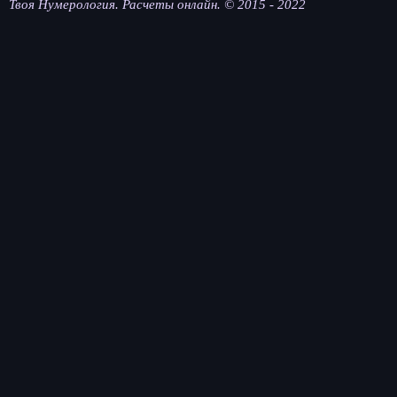
Твоя Нумерология. Расчеты онлайн. © 2015 - 2022