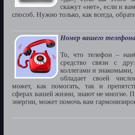
скажут «нет», если и ва
способ. Нужно только, как всегда, обрати
Номер вашего телефон
То, что телефон – наи
средство связи с друз
коллегами и знакомыми, 
обладает своей число
может, как помогать, так и препятст
сферах вашей жизни, знают не многие. 
энергии, может помочь вам гармонизиро