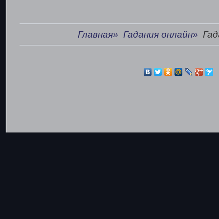
Главная»
Гадания онлайн»
Гад