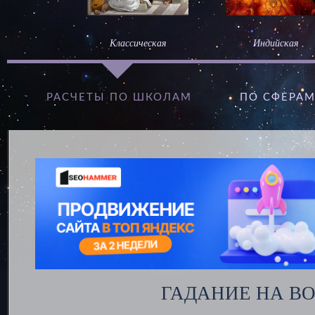
Классическая
Индийская
РАСЧЕТЫ ПО ШКОЛАМ
ПО СФЕРА
ГАДАНИЕ НА В