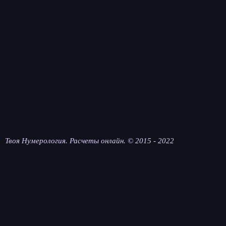
Твоя Нумерология. Расчеты онлайн. © 2015 - 2022