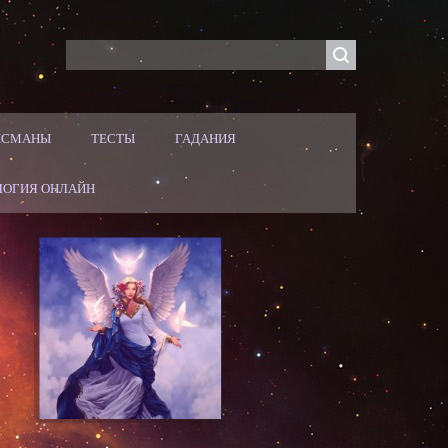
ЛИСМАНЫ
ТЕСТЫ
ГАДАНИЯ
ЛОГИЯ ОНЛАЙН