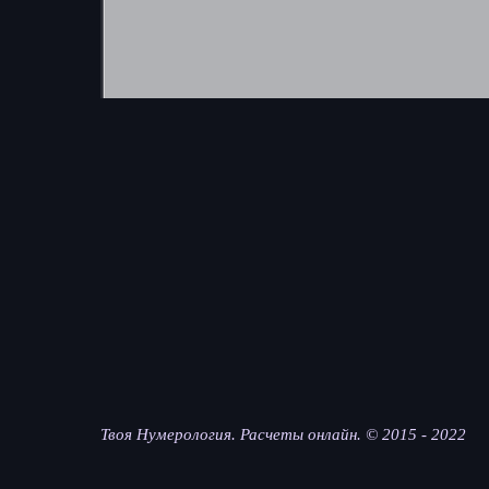
Твоя Нумерология. Расчеты онлайн. © 2015 - 2022