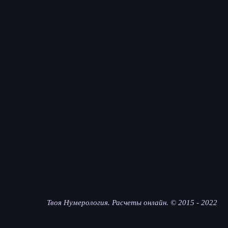
Твоя Нумерология. Расчеты онлайн. © 2015 - 2022