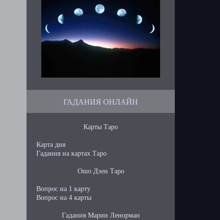
ГАДАНИЯ ОНЛАЙН
Карты Таро
.
Карта дня
Гадания на картах Таро
.
Ошо Дзен Таро
.
Вопрос на 1 карту
Вопрос на 4 карты
.
Гадания Марии Ленорман