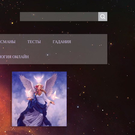
ЛИСМАНЫ
ТЕСТЫ
ГАДАНИЯ
ЛОГИЯ ОНЛАЙН