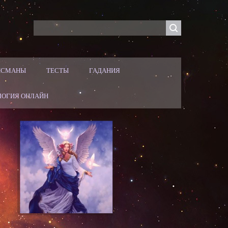
ЛИСМАНЫ
ТЕСТЫ
ГАДАНИЯ
ЛОГИЯ ОНЛАЙН