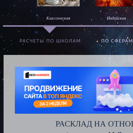
Классическая
Индийская
РАСЧЕТЫ ПО ШКОЛАМ
ПО СФЕРА
РАСКЛАД НА ОТН