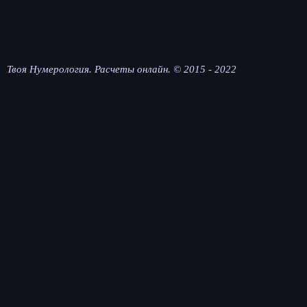
Твоя Нумерология. Расчеты онлайн. © 2015 - 2022