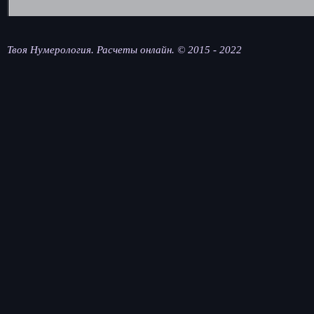
Твоя Нумерология. Расчеты онлайн. © 2015 - 2022