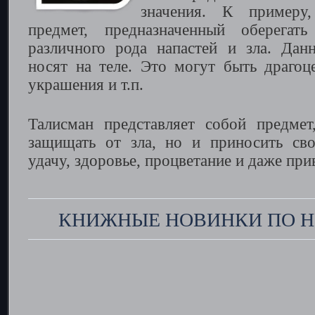
значения. К примеру,
предмет, предназначенный оберегат
различного рода напастей и зла. Дан
носят на теле. Это могут быть драгоц
украшения и т.п.
Талисман представляет собой предмет
защищать от зла, но и приносить сво
удачу, здоровье, процветание и даже при
КНИЖНЫЕ НОВИНКИ ПО Н