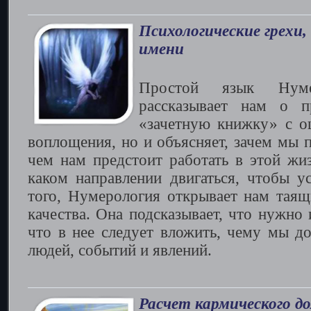
Психологические грехи,
имени
Простой язык Нуме
рассказывает нам о п
«зачетную книжку» с о
воплощения, но и объясняет, зачем мы 
чем нам предстоит работать в этой жиз
каком направлении двигаться, чтобы ус
того, Нумерология открывает нам таящ
качества. Она подсказывает, что нужно 
что в нее следует вложить, чему мы д
людей, событий и явлений.
Расчет кармического до