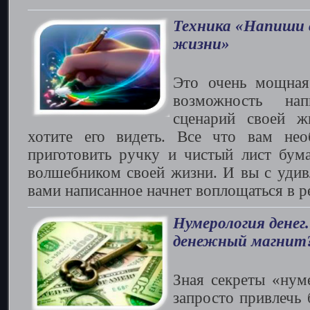
Техника «Напиши 
жизни»
Это очень мощная 
возможность нап
сценарий своей ж
хотите его видеть. Все что вам нео
приготовить ручку и чистый лист бумаг
волшебником своей жизни. И вы с удивл
вами написанное начнет воплощаться в р
Нумерология денег
денежный магнит
Зная секреты «нум
запросто привлечь 