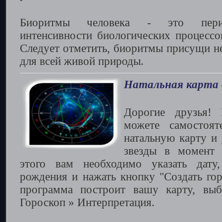
Биоритмы человека - это перио
интенсивности биологических процессов
Следует отметить, биоритмы присущи не
для всей живой природы.
Натальная карта 
Дорогие друзья!
можете самостоят
натальную карту и 
звезды в момент 
этого вам необходимо указать дату
рождения и нажать кнопку "Создать гор
программа построит вашу карту, вы
Гороскоп » Интерпретация.