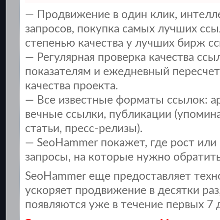
— Продвижение в один клик, интел
запросов, покупка самых лучших ссы
степенью качества у лучших бирж сс
— Регулярная проверка качества ссы
показателям и ежедневный пересчет
качества проекта.
— Все известные форматы ссылок: а
вечные ссылки, публикации (упомина
статьи, пресс-релизы).
— SeoHammer покажет, где рост или 
запросы, на которые нужно обратить
SeoHammer еще предоставляет тех
ускоряет продвижение в десятки раз
появляются уже в течение первых 7 