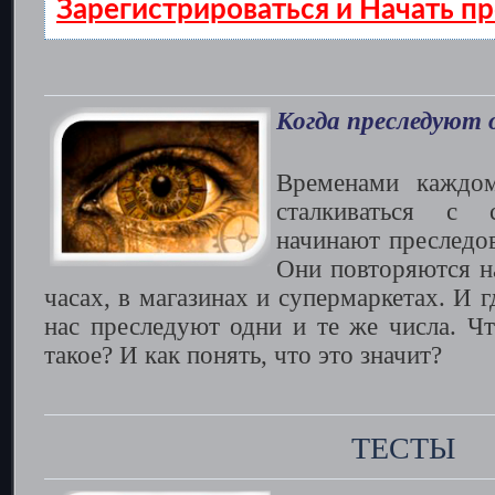
Зарегистрироваться и Начать 
Когда преследуют 
Временами каждом
сталкиваться с 
начинают преследов
Они повторяются н
часах, в магазинах и супермаркетах. И 
нас преследуют одни и те же числа. Чт
такое? И как понять, что это значит?
ТЕСТЫ