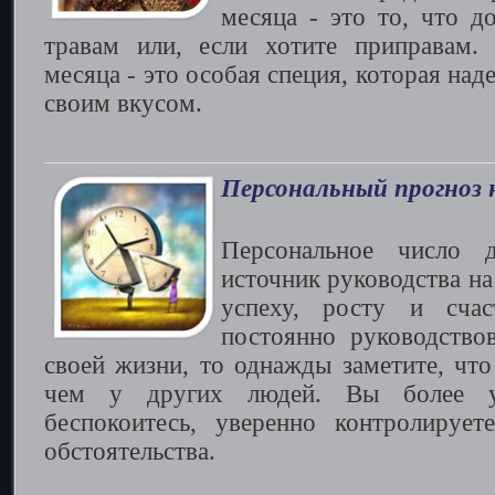
месяца - это то, что д
травам или, если хотите приправам.
месяца - это особая специя, которая над
своим вкусом.
Персональный прогноз 
Персональное число 
источник руководства н
успеху, росту и сча
постоянно руководство
своей жизни, то однажды заметите, что
чем у других людей. Вы более у
беспокоитесь, уверенно контролирует
обстоятельства.