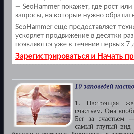
— SeoHammer покажет, где рост или 
запросы, на которые нужно обратить
SeoHammer еще предоставляет тех
ускоряет продвижение в десятки раз
появляются уже в течение первых 7 
Зарегистрироваться и Начать 
10 заповедей нас
1. Настоящая же
счастьем. Она вооб
Бег за счастьем 
самый глупый вид 