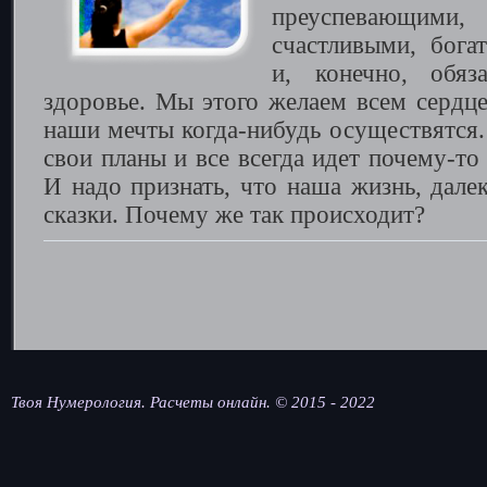
преуспевающ
счастливыми, бог
и, конечно, обяз
здоровье. Мы этого желаем всем сердце
наши мечты когда-нибудь осуществятся.
свои планы и все всегда идет почему-то 
И надо признать, что наша жизнь, дале
сказки. Почему же так происходит?
Твоя Нумерология. Расчеты онлайн. © 2015 - 2022