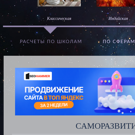
Классическая
Индийская
РАСЧЕТЫ ПО ШКОЛАМ
ПО СФЕРА
САМОРАЗВИТИ