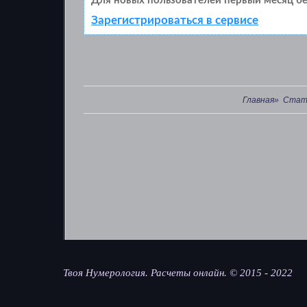
Для новых пользователей первый месяц бе
Зарегистрироваться в сервисе
Главная»
Стат
Твоя Нумерология. Расчеты онлайн. © 2015 - 2022