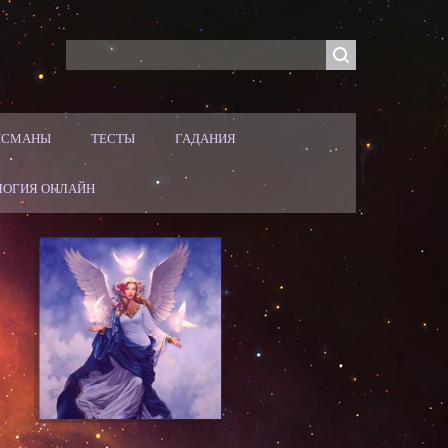
ЛИСМАНЫ
ТЕСТЫ
ГАДАНИЯ
ЛОГИЯ ОНЛАЙН