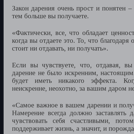
Закон дарения очень прост и понятен –
тем больше вы получаете.
«Фактически, все, что обладает ценнос
когда вы отдаете это. То, что благодаря 
стоит ни отдавать, ни получать».
Если вы чувствуете, что, отдавая, вы 
дарение не было искренним, настоящим.
будет иметь никакого эффекта. Ко
неискренне, неохотно, за вашим даром не
«Самое важное в вашем дарении и полу
Намерение всегда должно заставлять 
чувствовать себя счастливыми, пото
поддерживает жизнь, а значит, и порожда