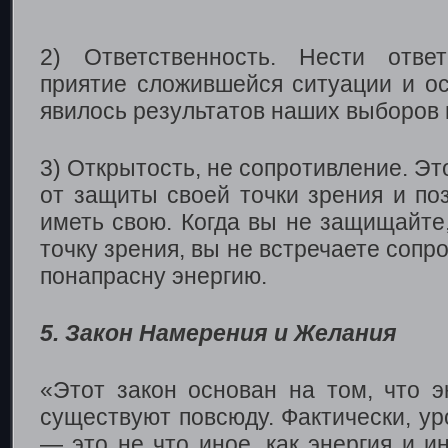
2) Ответственность. Нести ответ
приятие сложившейся ситуации и ос
явилось результатов наших выборов 
3) Открытость, не сопротивление. Эт
от защиты своей точки зрения и по
иметь свою. Когда вы не защищайте
точку зрения, вы не встречаете сопр
понапрасну энергию.
5. Закон Намерения и Желания
«Этот закон основан на том, что 
существуют повсюду. Фактически, ур
— это не что иное, как энергия и 