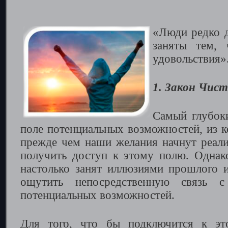
«Люди редко д
заняты тем, 
удовольствия»
1. Закон Чис
Самый глубок
поле потенциальных возможностей, из к
прежде чем наши желания начнут реал
получить доступ к этому полю. Однак
настолько занят иллюзиями прошлого 
ощутить непосредственную связь 
потенциальных возможностей.
Для того, что бы подключится к эт