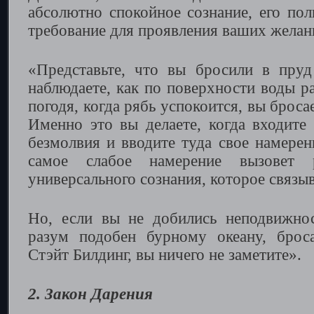
абсолютно спокойное сознание, его пол
требование для проявления ваших желан
«Представьте, что вы бросили в пру
наблюдаете, как по поверхности воды р
погодя, когда рябь успокоится, вы брос
Именно это вы делаете, когда входите 
безмолвия и вводите туда свое намерен
самое слабое намерение вызовет 
универсального сознания, которое связы
Но, если вы не добились неподвижнос
разум подобен бурному океану, брос
Стэйт Билдинг, вы ничего не заметите».
2. Закон Дарения