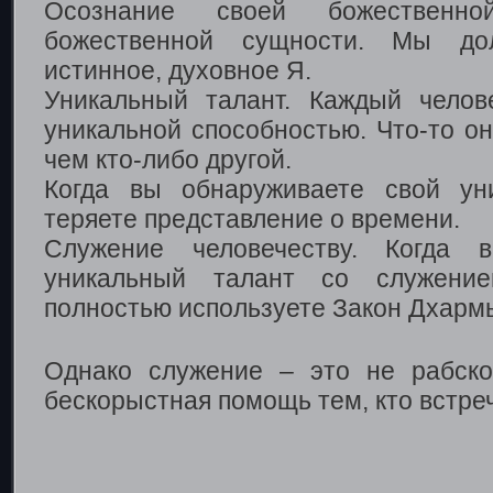
Осознание своей божественн
божественной сущности. Мы до
истинное, духовное Я.
Уникальный талант. Каждый челов
уникальной способностью. Что-то о
чем кто-либо другой.
Когда вы обнаруживаете свой ун
теряете представление о времени.
Служение человечеству. Когда 
уникальный талант со служение
полностью используете Закон Дхарм
Однако служение – это не рабско
бескорыстная помощь тем, кто встре