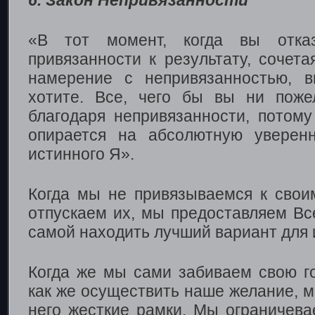
«В тот момент, когда вы отка
привязанности к результату, сочет
намерение с непривязанностью, в
хотите. Все, чего бы вы ни поже
благодаря непривязанности, потому
опирается на абсолютную уверен
истинного Я».
Когда мы не привязываемся к свои
отпускаем их, мы предоставляем Вс
самой находить лучший вариант для 
Когда же мы сами забиваем свою г
как же осуществить наше желание, 
него жесткие рамки. Мы ограничева