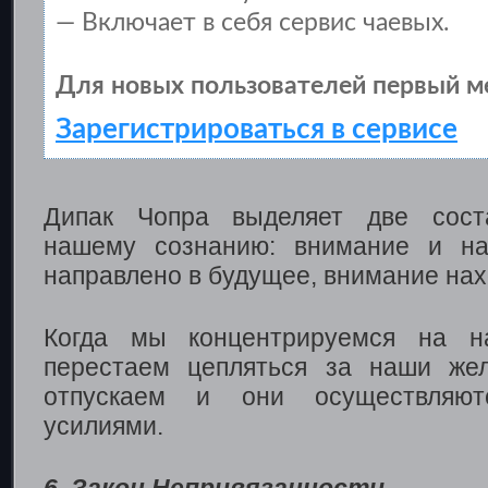
— Включает в себя сервис чаевых.
Для новых пользователей первый м
Зарегистрироваться в сервисе
Дипак Чопра выделяет две сост
нашему сознанию: внимание и на
направлено в будущее, внимание нах
Когда мы концентрируемся на н
перестаем цепляться за наши же
отпускаем и они осуществляю
усилиями.
6. Закон Непривязанности