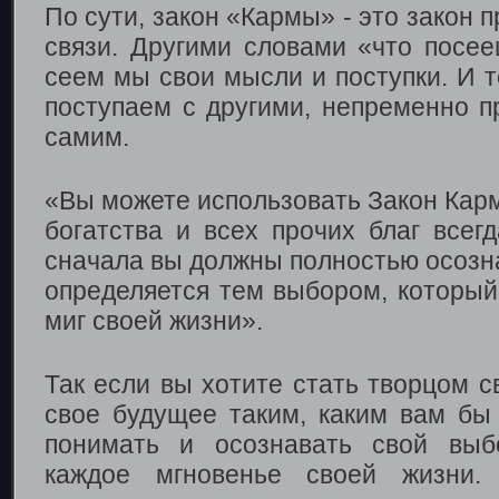
По сути, закон «Кармы» - это закон 
связи. Другими словами «что посее
сеем мы свои мысли и поступки. И т
поступаем с другими, непременно п
самим.
«Вы можете использовать Закон Карм
богатства и всех прочих благ всегд
сначала вы должны полностью осозн
определяется тем выбором, который
миг своей жизни».
Так если вы хотите стать творцом с
свое будущее таким, каким вам бы
понимать и осознавать свой выб
каждое мгновенье своей жизни.