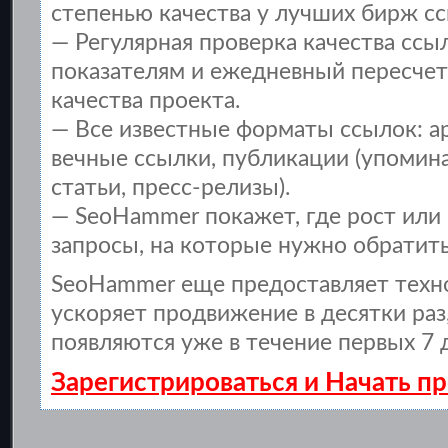
степенью качества у лучших бирж сс
— Регулярная проверка качества ссы
показателям и ежедневный пересчет
качества проекта.
— Все известные форматы ссылок: а
вечные ссылки, публикации (упомина
статьи, пресс-релизы).
— SeoHammer покажет, где рост или 
запросы, на которые нужно обратить
SeoHammer еще предоставляет тех
ускоряет продвижение в десятки раз
появляются уже в течение первых 7 
Зарегистрироваться и Начать 