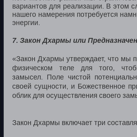
вариантов для реализации. В этом 
нашего намерения потребуется намн
энергии.
7. Закон Дхармы или Предназначе
«Закон Дхармы утверждает, что мы 
физическом теле для того, чтоб
замысел. Поле чистой потенциаль
своей сущности, и Божественное пр
облик для осуществления своего зам
Закон Дхармы включает три составл