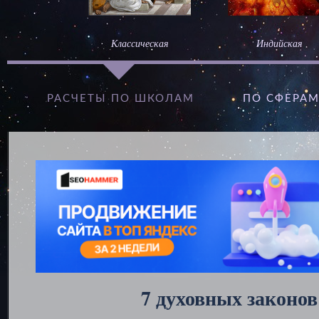
Классическая
Индийская
РАСЧЕТЫ ПО ШКОЛАМ
ПО СФЕРА
7 духовных законов