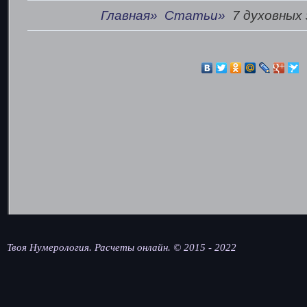
Главная»
Статьи»
7 духовных 
Твоя Нумерология. Расчеты онлайн. © 2015 - 2022