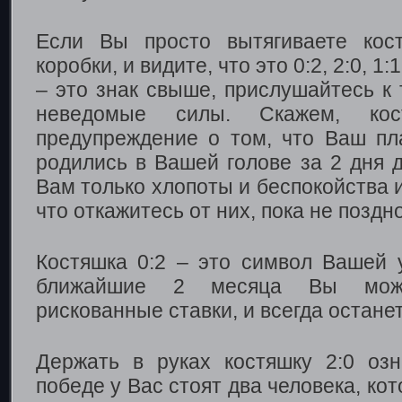
Если Вы просто вытягиваете кос
коробки, и видите, что это 0:2, 2:0, 1:1
– это знак свыше, прислушайтесь к 
неведомые силы. Скажем, ко
предупреждение о том, что Ваш пл
родились в Вашей голове за 2 дня д
Вам только хлопоты и беспокойства и
что откажитесь от них, пока не поздно
Костяшка 0:2 – это символ Вашей у
ближайшие 2 месяца Вы мож
рискованные ставки, и всегда остане
Держать в руках костяшку 2:0 озн
победе у Вас стоят два человека, ко