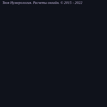
Твоя Нумерология. Расчеты онлайн. © 2015 - 2022