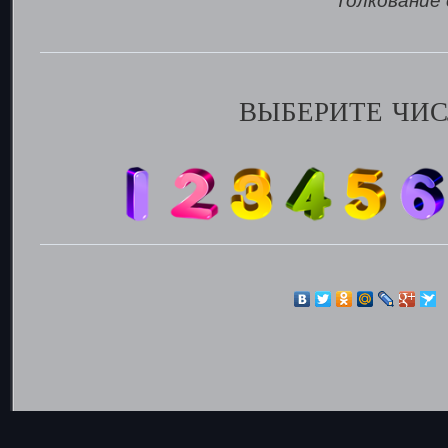
Толкование 
ВЫБЕРИТЕ ЧИС