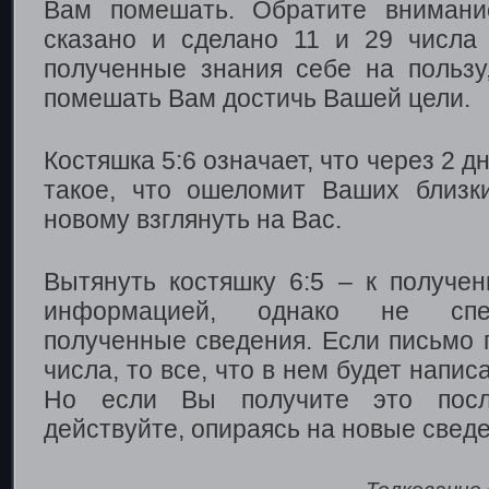
Вам помешать. Обратите внимани
сказано и сделано 11 и 29 числа
полученные знания себе на пользу
помешать Вам достичь Вашей цели.
Костяшка 5:6 означает, что через 2 
такое, что ошеломит Ваших близк
новому взглянуть на Вас.
Вытянуть костяшку 6:5 – к получе
информацией, однако не спе
полученные сведения. Если письмо 
числа, то все, что в нем будет напи
Но если Вы получите это посл
действуйте, опираясь на новые сведе