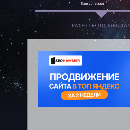
Классическая
РАСЧЕТЫ ПО ШКОЛА