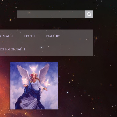
ЛИСМАНЫ
ТЕСТЫ
ГАДАНИЯ
ЛОГИЯ ОНЛАЙН