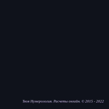
Твоя Нумерология. Расчеты онлайн. © 2015 - 2022