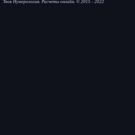
Твоя Нумерология. Расчеты онлайн. © 2015 - 2022