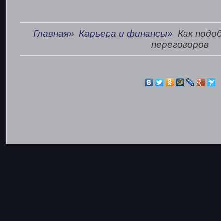
Главная»
Карьера и финансы»
Как подо
переговоров