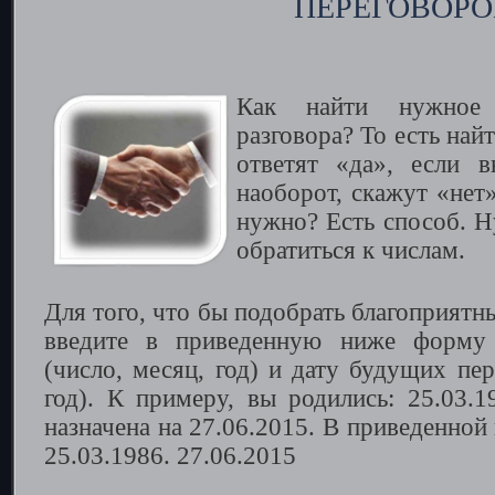
ПЕРЕГОВОРО
Как найти нужное
разговора? То есть найт
ответят «да», если в
наоборот, скажут «нет»
нужно? Есть способ. Ну
обратиться к числам.
Для того, что бы подобрать благоприятн
введите в приведенную ниже форму 
(число, месяц, год) и дату будущих пер
год). К примеру, вы родились: 25.03.1
назначена на 27.06.2015. В приведенной
25.03.1986. 27.06.2015