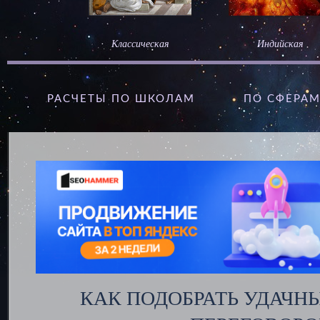
Классическая
Индийская
РАСЧЕТЫ ПО ШКОЛАМ
ПО СФЕРА
КАК ПОДОБРАТЬ УДАЧН