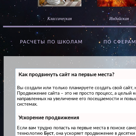
Классическая
Индийская
РАСЧЕТЫ ПО ШКОЛАМ
ПО СФЕРА
Как продвинуть сайт на первые места?
Вы создали или только планируете создать свой сайт, н
Продвижение сайта – это не просто процесс, а целый 
направленных на увеличение его посещаемости и повы
системах.
Ускорение продвижения
Если вам трудно попасть на первые места в поиске сам
технологию
Буст
, она ускоряет продвижение в десятки 