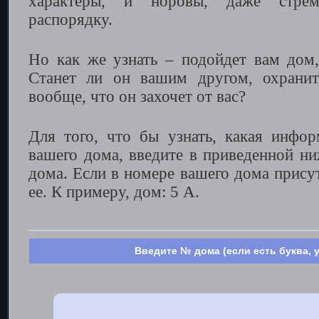
характеры, и норовы, даже стре
распорядку.
Но как же узнать – подойдет вам дом
Станет ли он вашим другом, охрани
вообще, что он захочет от вас?
Для того, что бы узнать, какая инфо
вашего дома, введите в приведенной н
дома. Если в номере вашего дома присут
ее. К примеру, дом: 5 А.
Введите № дома (если есть буква, у