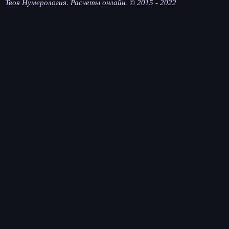
Твоя Нумерология. Расчеты онлайн. © 2015 - 2022