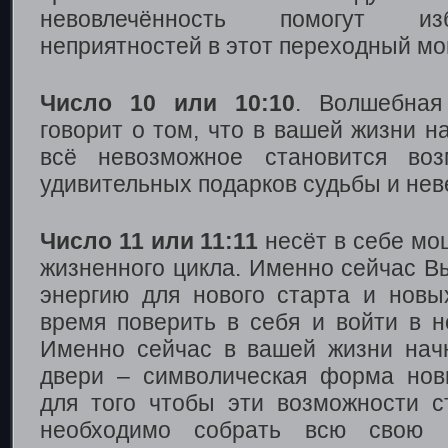
невовлечённость помогут из
неприятностей в этот переходный мо
Число 10 или 10:10
. Волшебная
говорит о том, что в вашей жизни на
всё невозможное становится во
удивительных подарков судьбы и нев
Число 11 или 11:11
несёт в себе мо
жизненного цикла. Именно сейчас 
энергию для нового старта и нов
время поверить в себя и войти в н
Именно сейчас в вашей жизни нач
двери – символическая форма нов
для того чтобы эти возможности 
необходимо собрать всю свою 