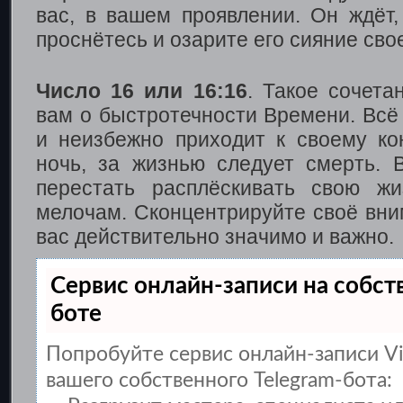
вас, в вашем проявлении. Он ждёт,
проснётесь и озарите его сияние сво
Число 16 или 16:16
. Такое сочета
вам о быстротечности Времени. Всё 
и неизбежно приходит к своему ко
ночь, за жизнью следует смерть. 
перестать расплёскивать свою ж
мелочам. Сконцентрируйте своё вни
вас действительно значимо и важно.
Сервис онлайн-записи на собст
боте
Попробуйте сервис онлайн-записи Vi
вашего собственного Telegram-бота: