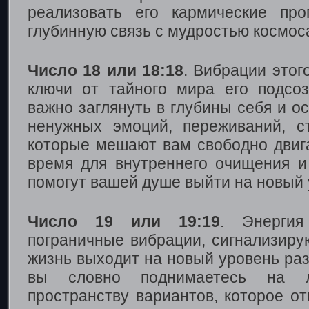
реализовать его кармические пр
глубинную связь с мудростью космос
Число 18 или 18:18
. Вибрации этог
ключи от тайного мира его подсо
важно заглянуть в глубины себя и о
ненужных эмоций, переживаний, с
которые мешают вам свободно двиг
время для внутреннего очищения и
помогут вашей душе выйти на новый 
Число 19 или 19:19
. Энергия
пограничные вибрации, сигнализиру
жизнь выходит на новый уровень ра
вы словно поднимаетесь на 
пространству вариантов, которое от