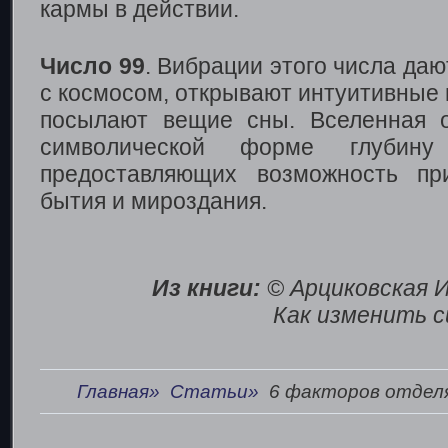
кармы в действии.
Число 99
. Вибрации этого числа даю
с космосом, открывают интуитивные 
посылают вещие сны. Вселенная о
символической форме глубину
предоставляющих возможность пр
бытия и мироздания.
Из книги:
© Арциковская 
Как изменить с
Главная»
Статьи»
6 факторов отдел