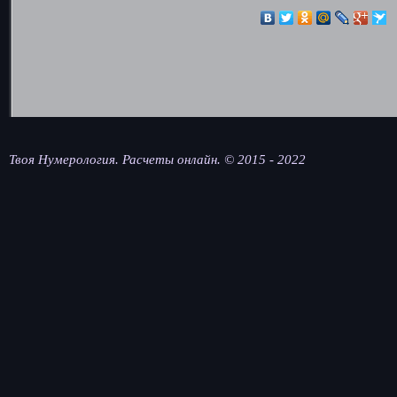
Твоя Нумерология. Расчеты онлайн. © 2015 - 2022