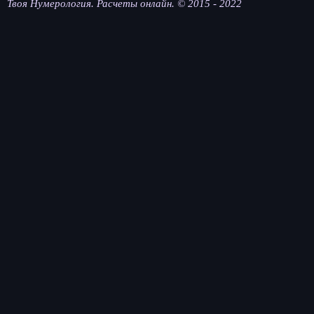
Твоя Нумерология. Расчеты онлайн. © 2015 - 2022