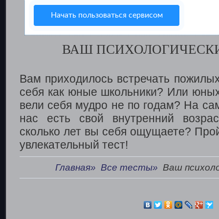
Начать пользоваться сервисом
ВАШ ПСИХОЛОГИЧЕСКИ
Вам приходилось встречать пожилых
себя как юные школьники? Или юных
вели себя мудро не по годам? На сам
нас есть свой внутренний возрас
сколько лет вы себя ощущаете? Прой
увлекательный тест!
Главная»
Все тесты»
Ваш психол