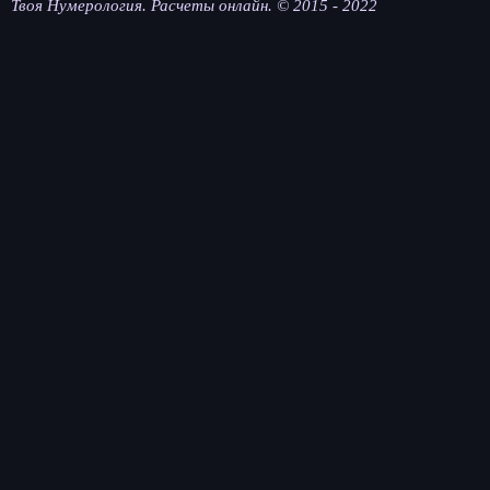
Твоя Нумерология. Расчеты онлайн. © 2015 - 2022