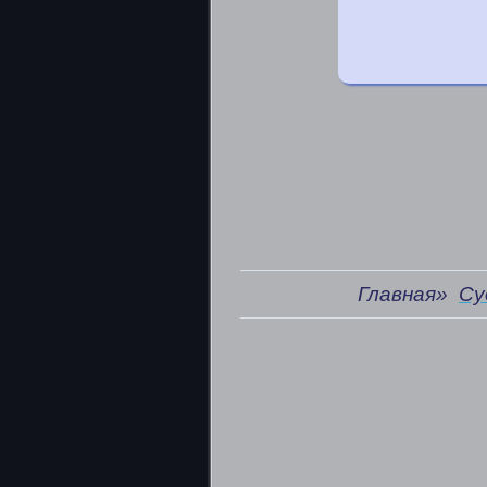
Главная»
Су