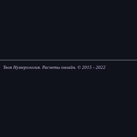
Твоя Нумерология. Расчеты онлайн. © 2015 - 2022