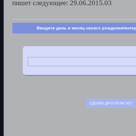
пишет следующее: 29.06.2015.03
Введите день и месяц своего рождения/инте