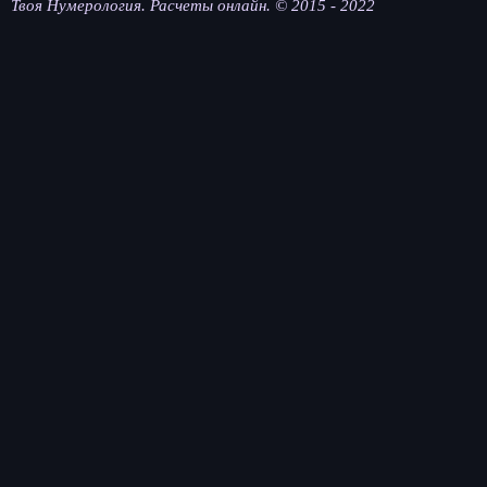
Твоя Нумерология. Расчеты онлайн. © 2015 - 2022