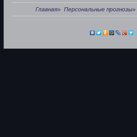
Главная»
Персональные прогнозы»