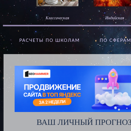
Классическая
Индийская
РАСЧЕТЫ ПО ШКОЛАМ
ПО СФЕРА
ВАШ ЛИЧНЫЙ ПРОГНОЗ