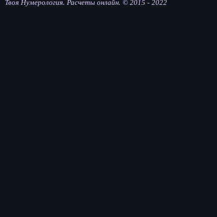
Твоя Нумерология. Расчеты онлайн. © 2015 - 2022