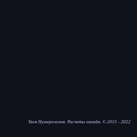
Твоя Нумерология. Расчеты онлайн. © 2015 - 2022