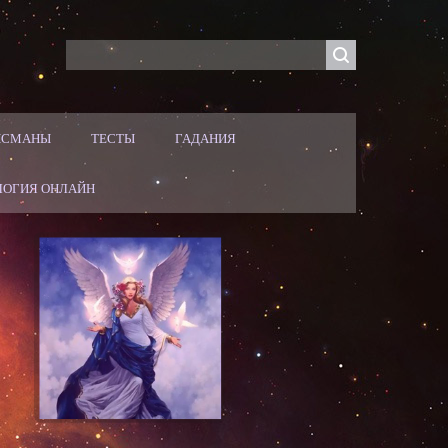
ЛИСМАНЫ
ТЕСТЫ
ГАДАНИЯ
ЛОГИЯ ОНЛАЙН