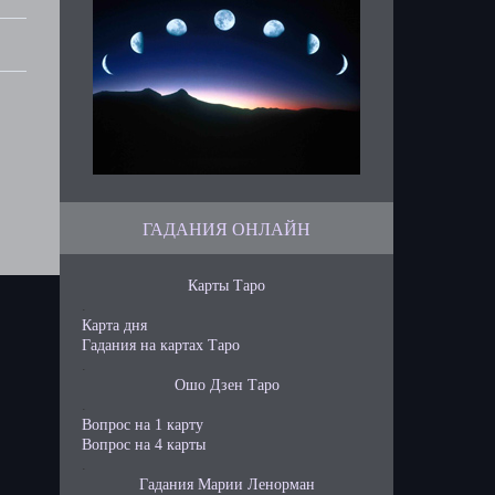
ГАДАНИЯ ОНЛАЙН
Карты Таро
.
Карта дня
Гадания на картах Таро
.
Ошо Дзен Таро
.
Вопрос на 1 карту
Вопрос на 4 карты
.
Гадания Марии Ленорман