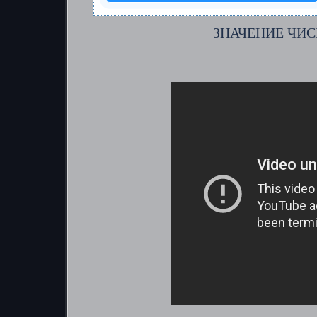
ЗНАЧЕНИЕ ЧИС