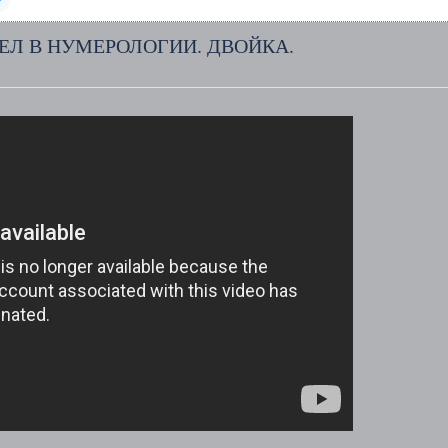
ЕЛ В НУМЕРОЛОГИИ. ДВОЙКА.