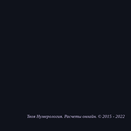
Твоя Нумерология. Расчеты онлайн. © 2015 - 2022