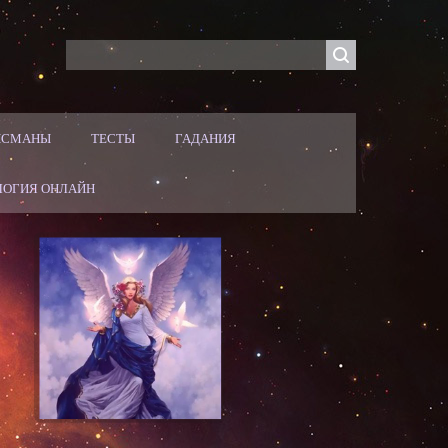
ЛИСМАНЫ
ТЕСТЫ
ГАДАНИЯ
ЛОГИЯ ОНЛАЙН