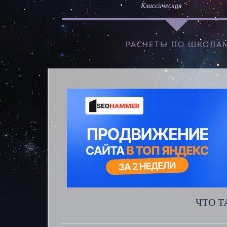
Классическая
РАСЧЕТЫ ПО ШКОЛА
ЧТО Т